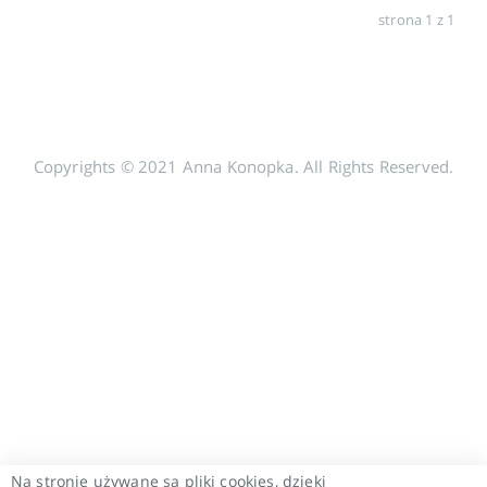
strona 1 z 1
Copyrights © 2021 Anna Konopka. All Rights Reserved.
Na stronie używane są pliki cookies, dzięki