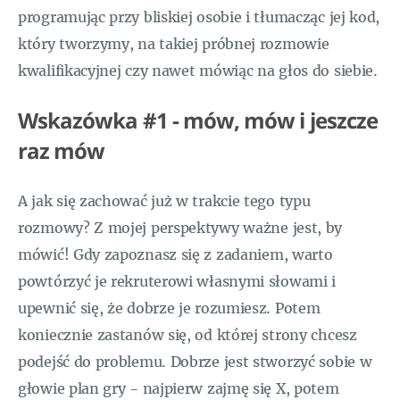
programując przy bliskiej osobie i tłumacząc jej kod,
który tworzymy, na takiej próbnej rozmowie
kwalifikacyjnej czy nawet mówiąc na głos do siebie.
Wskazówka #1 - mów, mów i jeszcze
raz mów
A jak się zachować już w trakcie tego typu
rozmowy? Z mojej perspektywy ważne jest, by
mówić! Gdy zapoznasz się z zadaniem, warto
powtórzyć je rekruterowi własnymi słowami i
upewnić się, że dobrze je rozumiesz. Potem
koniecznie zastanów się, od której strony chcesz
podejść do problemu. Dobrze jest stworzyć sobie w
głowie plan gry - najpierw zajmę się X, potem