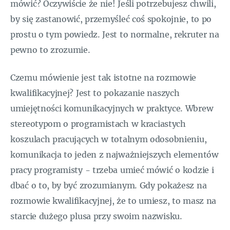
mówić? Oczywiście że nie! Jeśli potrzebujesz chwili,
by się zastanowić, przemyśleć coś spokojnie, to po
prostu o tym powiedz. Jest to normalne, rekruter na
pewno to zrozumie.
Czemu mówienie jest tak istotne na rozmowie
kwalifikacyjnej? Jest to pokazanie naszych
umiejętności komunikacyjnych w praktyce. Wbrew
stereotypom o programistach w kraciastych
koszulach pracujących w totalnym odosobnieniu,
komunikacja to jeden z najważniejszych elementów
pracy programisty - trzeba umieć mówić o kodzie i
dbać o to, by być zrozumianym. Gdy pokażesz na
rozmowie kwalifikacyjnej, że to umiesz, to masz na
starcie dużego plusa przy swoim nazwisku.