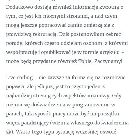
Dodatkowo dostają również informację zwrotną o
tym, co jest ich mocnymi stronami, a nad czym
mogą jeszcze popracować zanim zmierzą się z
prawdziwą rekrutacją. Dziś postanowiłam zebrać
porady, których często udzielam osobom, z którymi
współpracuję i opublikować je w formie artykułu -
może będą przydatne również Tobie.
Zaczynamy!
Live coding - nie zawsze ta forma się na rozmowie
pojawia, ale jeśli już, jest to często jeden z
najbardziej stresujących aspektów rozmowy. Gdy
nie ma się doświadczenia w programowaniu w
parach, taki sposób pracy może być na początku
wręcz paraliżujący (wiem z własnego doświadczenia
😉). Warto tego typu sytuację wcześniej oswoić -