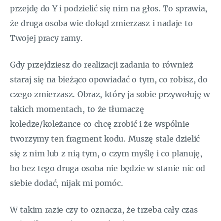
przejdę do Y i podzielić się nim na głos. To sprawia,
że druga osoba wie dokąd zmierzasz i nadaje to
Twojej pracy ramy.
Gdy przejdziesz do realizacji zadania to również
staraj się na bieżąco opowiadać o tym, co robisz, do
czego zmierzasz. Obraz, który ja sobie przywołuję w
takich momentach, to że tłumaczę
koledze/koleżance co chcę zrobić i że wspólnie
tworzymy ten fragment kodu. Muszę stale dzielić
się z nim lub z nią tym, o czym myślę i co planuję,
bo bez tego druga osoba nie będzie w stanie nic od
siebie dodać, nijak mi pomóc.
W takim razie czy to oznacza, że trzeba cały czas