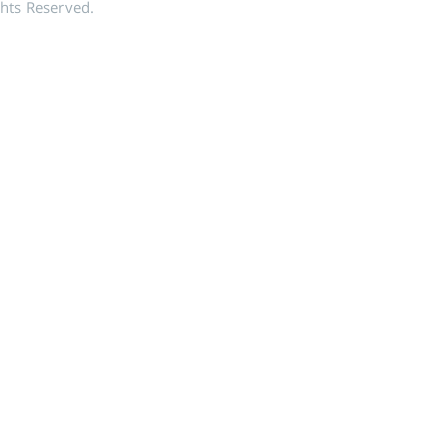
hts Reserved.