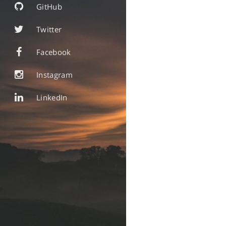
GitHub
Twitter
Facebook
Instagram
LinkedIn