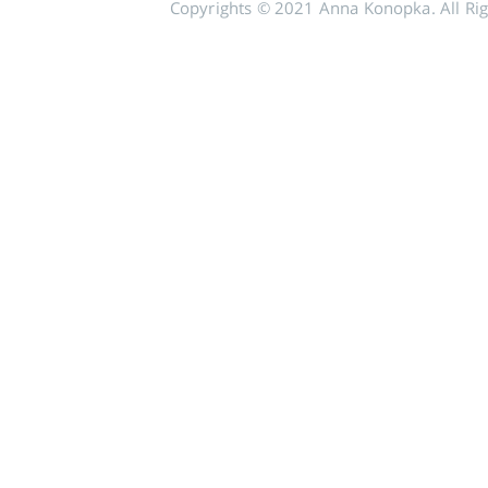
Copyrights © 2021 Anna Konopka. All Rig